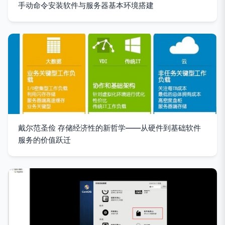
手动命令安装软件与服务器基本环境搭建
戴尔范圣俭 存储经济性的新哲学——从硬件到基础软件
服务的价值跃迁