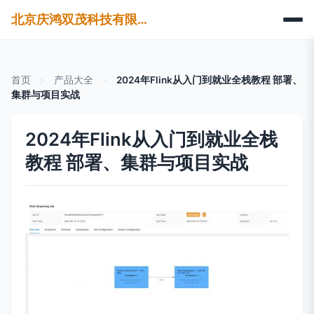
北京庆鸿双茂科技有限公司
首页
>
产品大全
>
2024年Flink从入门到就业全栈教程 部署、
集群与项目实战
2024年Flink从入门到就业全栈
教程 部署、集群与项目实战