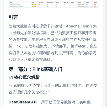
引言
随着大数据实时处理需求的激增，Apache Flink作为
业界领先的流处理框架，已成为数据工程师和开发者
的必备技能。本教程旨在系统性地指导你从零开始掌
握Flink，涵盖基础概念、环境部署、集群搭建，直至
将项目从本地测试顺利部署到生产环境，为你的学习
和就业之路奠定坚实基础。
第一部分：Flink基础入门
1.1 核心概念解析
Flink的核心优势在于其统一的流批处理能力。你需要
首先理解几个关键概念：
DataStream API
：用于处理无界数据流（实时数