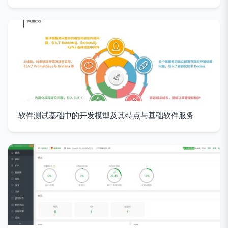
软件测试基础中的开发模型及其特点与基础软件服务