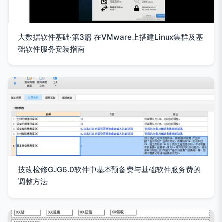
大数据软件基础·第3篇 在VMware上搭建Linux集群及基
础软件服务安装指南
技改检修GJG6.0软件中基本预备费与基础软件服务费的
调整方法