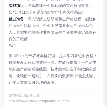
实战项目
：尝试构建一个端到端的实时数据管道，
如“实时日志分析系统”或“实时电商风控系统”。
就业准备
：深入理解上述部署和生产化过程，能让你
在面试中脱颖而出。企业不仅需要会写Flink代码的
人，更需要能保障作业在复杂生产环境中稳定高效运
行的工程师。
###
掌握Flink的部署与集群管理，是从学习者迈向合格大
数据开发工程师的关键一步。本教程提供了一个从本
地到生产的清晰路线图。技术的精进在于持续的实践
与，让我们一起动手，在真实的数据流中锤炼技能，
迎接大数据实时处理的浪潮。
如若转载，请注明出处：
http://www.vknhew.com/product/25.html