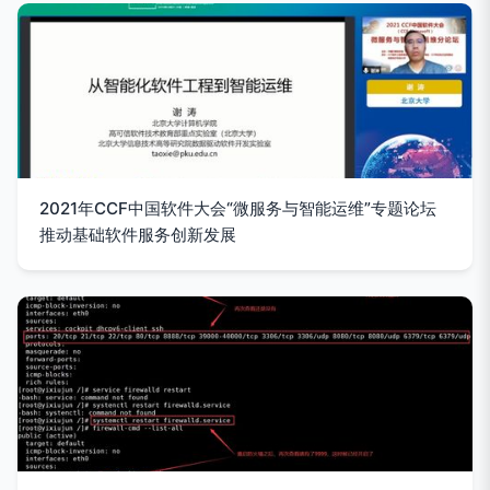
2021年CCF中国软件大会“微服务与智能运维”专题论坛
推动基础软件服务创新发展