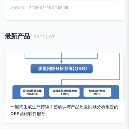
更新时间：2026-08-06 00:55:09
最新产品
PRODUCT
一键式生成生产持续工艺确认与产品质量回顾分析报告的
QRS基础软件服务