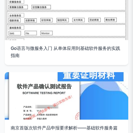
Go语言与微服务入门 从单体应用到基础软件服务的实践
指南
南京首版次软件产品申报要求解析——基础软件服务篇