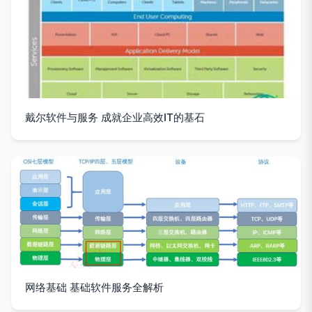
戴尔软件与服务 成就企业高效IT的基石
网络基础 基础软件服务全解析