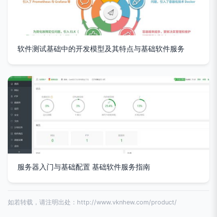
软件测试基础中的开发模型及其特点与基础软件服务
服务器入门与基础配置 基础软件服务指南
如若转载，请注明出处：http://www.vknhew.com/product/