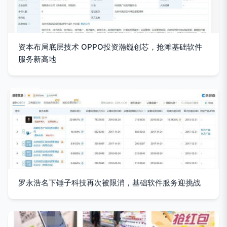
资本布局底层技术 OPPO投资瀚巍创芯，抢滩基础软件
服务新高地
罗永浩名下锤子科技再次被限消，基础软件服务迎挑战