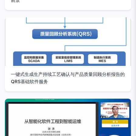
前景
一键式生成生产持续工艺确认与产品质量回顾分析报告的
QRS基础软件服务