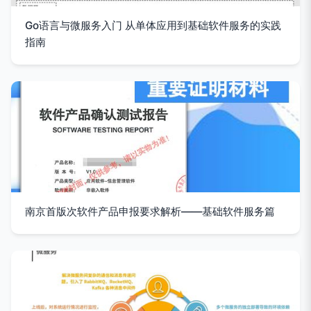
Go语言与微服务入门 从单体应用到基础软件服务的实践
指南
南京首版次软件产品申报要求解析——基础软件服务篇