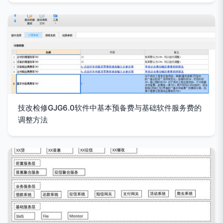
技改检修GJG6.0软件中基本预备费与基础软件服务费的
调整方法