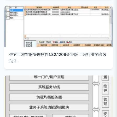
佳宜工程客服管理软件1.82.1209企业版 工程行业的高效
助手