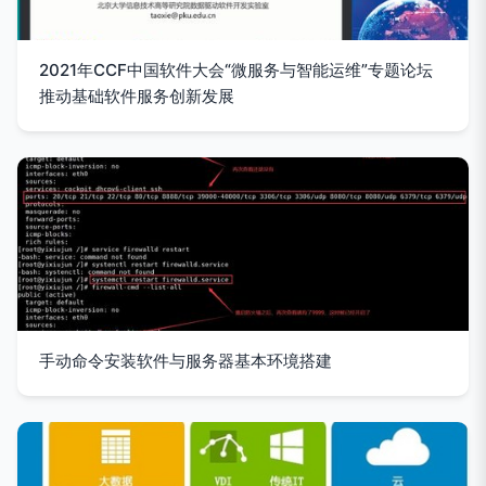
2021年CCF中国软件大会“微服务与智能运维”专题论坛
推动基础软件服务创新发展
手动命令安装软件与服务器基本环境搭建