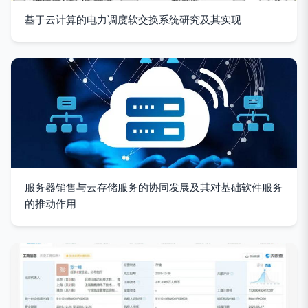
基于云计算的电力调度软交换系统研究及其实现
服务器销售与云存储服务的协同发展及其对基础软件服务
的推动作用