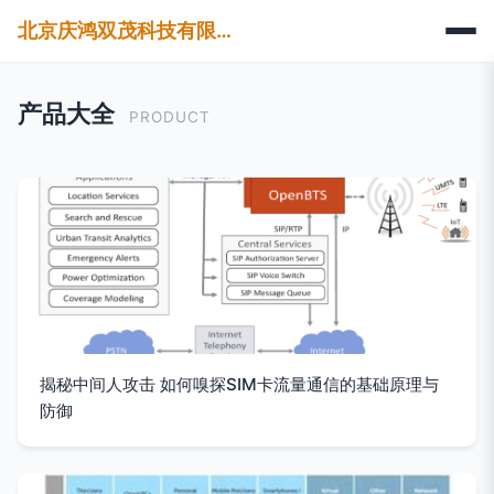
北京庆鸿双茂科技有限公司
产品大全
PRODUCT
揭秘中间人攻击 如何嗅探SIM卡流量通信的基础原理与
防御