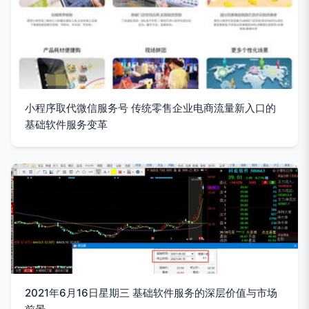
小程序取代微信服务号 传统零售企业电商流量新入口的
基础软件服务变革
2021年6月16日星期三 基础软件服务的深层价值与市场