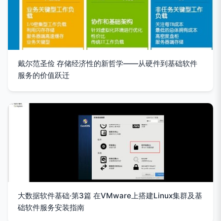
戴尔范圣俭 存储经济性的新哲学——从硬件到基础软件
服务的价值跃迁
大数据软件基础·第3篇 在VMware上搭建Linux集群及基
础软件服务安装指南