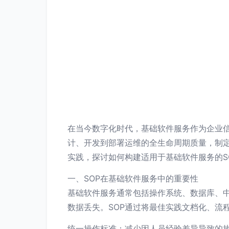
在当今数字化时代，基础软件服务作为企业
计、开发到部署运维的全生命周期质量，制定并执行
实践，探讨如何构建适用于基础软件服务的S
一、SOP在基础软件服务中的重要性
基础软件服务通常包括操作系统、数据库、
数据丢失。SOP通过将最佳实践文档化、流
统一操作标准：减少因人员经验差异导致的