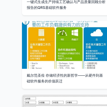
一键式生成生产持续工艺确认与产品质量回顾分析
报告的QRS基础软件服务
戴尔范圣俭 存储经济性的新哲学——从硬件到基
础软件服务的价值跃迁