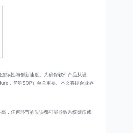
的连续性与创新速度。为确保软件产品从设
edure，简称SOP）至关重要。本文将结合业界
性高，任何环节的失误都可能导致系统瘫痪或