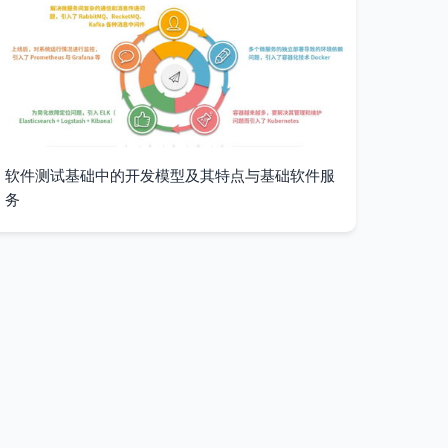
软件测试基础中的开发模型及其特点与基础软件服
务