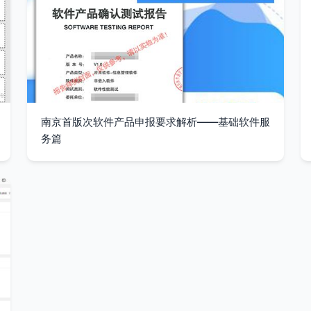
南京首版次软件产品申报要求解析——基础软件服
务篇