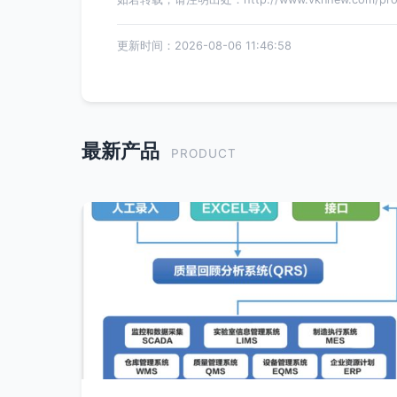
更新时间：2026-08-06 11:46:58
最新产品
PRODUCT