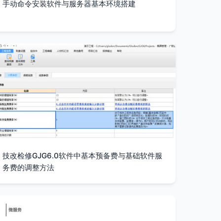
手动命令安装软件与服务器基本环境搭建
技改检修GJG6.0软件中基本预备费与基础软件服
务费的调整方法