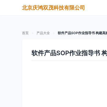
北京庆鸿双茂科技有限公司
首页
>
产品大全
>
软件产品SOP作业指导书 构建
软件产品SOP作业指导书 