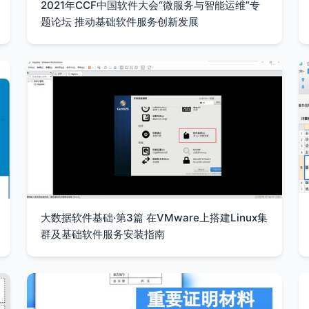
2021年CCF中国软件大会“微服务与智能运维”专
题论坛 推动基础软件服务创新发展
大数据软件基础·第3篇 在VMware上搭建Linux集
群及基础软件服务安装指南