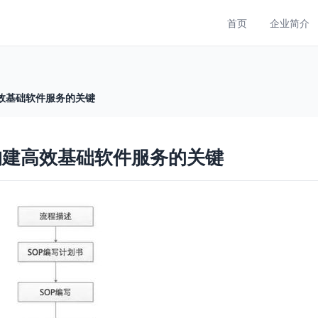
首页
企业简介
高效基础软件服务的关键
构建高效基础软件服务的关键