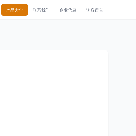
产品大全
联系我们
企业信息
访客留言