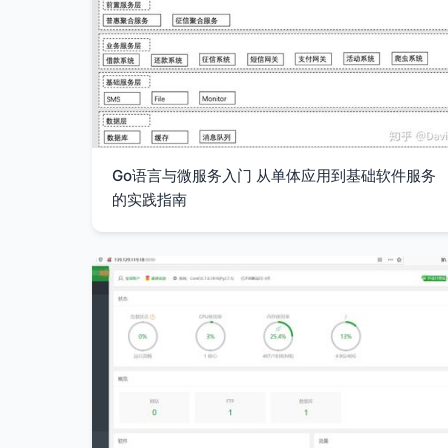
Go语言与微服务入门 从单体应用到基础软件服务
的实践指南